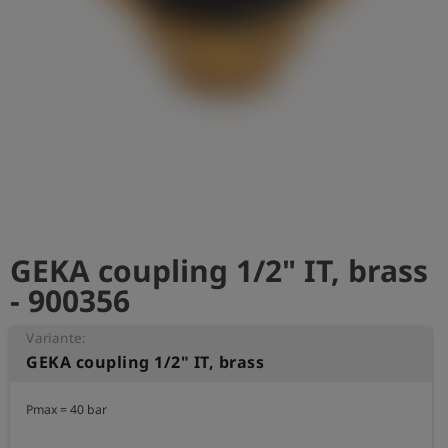
GEKA coupling 1/2" IT, brass
- 900356
Variante:
GEKA coupling 1/2" IT, brass
Pmax = 40 bar