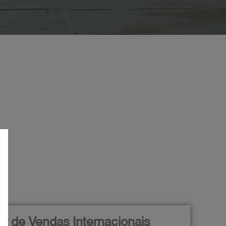
r de Vendas Internacionais