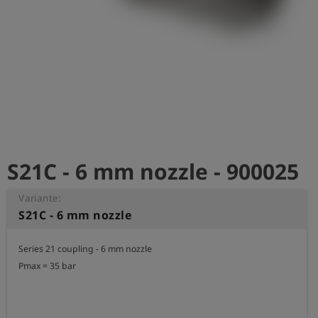
S21C - 6 mm nozzle - 900025
Variante:
S21C - 6 mm nozzle
Series 21 coupling - 6 mm nozzle

Pmax = 35 bar