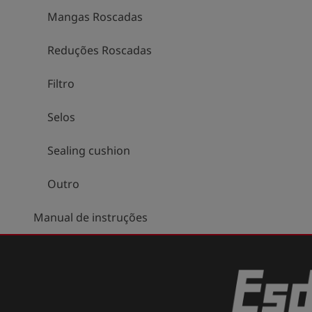
Mangas Roscadas
Reduções Roscadas
Filtro
Selos
Sealing cushion
Outro
Manual de instruções