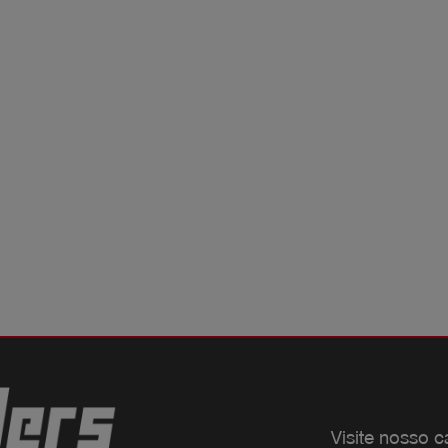
Visite nosso c