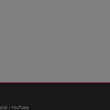
anal - YouTube