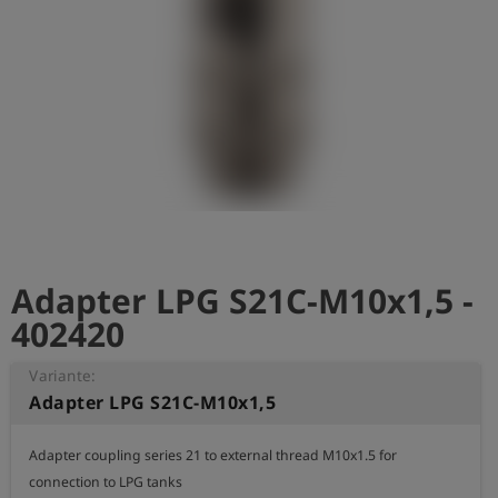
Adapter LPG S21C-M10x1,5 -
402420
Variante:
Adapter LPG S21C-M10x1,5
Adapter coupling series 21 to external thread M10x1.5 for 
connection to LPG tanks