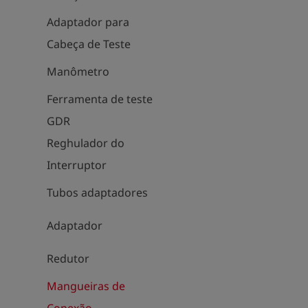
Adaptador para
Cabeça de Teste
Manômetro
Ferramenta de teste
GDR
Reghulador do
Interruptor
Tubos adaptadores
Adaptador
Redutor
Mangueiras de