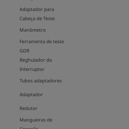
Adaptador para
Cabeça de Teste
Manômetro
Ferramenta de teste
GDR
Reghulador do
Interruptor
Tubos adaptadores
Adaptador
Redutor
Mangueiras de