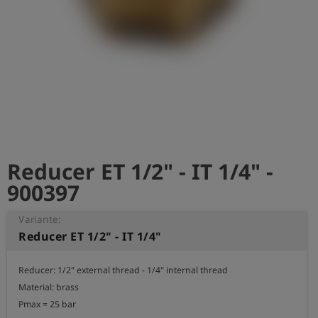
Reducer ET 1/2" - IT 1/4" -
900397
Variante:
Reducer ET 1/2" - IT 1/4"
Reducer: 1/2" external thread - 1/4" internal thread 

Material: brass

Pmax = 25 bar