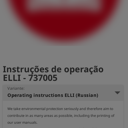
Instruções de operação
ELLI - 737005
Variante:
Operating instructions ELLI (Russian)
We take environmental protection seriously and therefore aim to 
contribute in as many areas as possible, including the printing of 
our user manuals.
