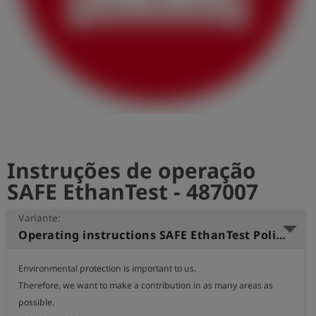
Instruções de operação
SAFE EthanTest - 487007
Variante:
Operating instructions SAFE EthanTest Polish
Environmental protection is important to us.

Therefore, we want to make a contribution in as many areas as 
possible.
