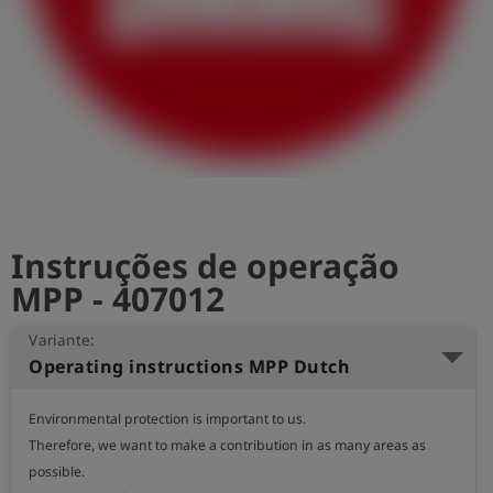
Instruções de operação
MPP - 407012
Variante:
Operating instructions MPP Dutch
Environmental protection is important to us.

Therefore, we want to make a contribution in as many areas as 
possible.
