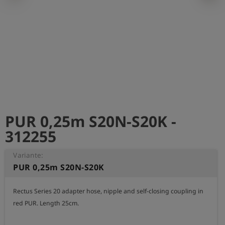
PUR 0,25m S20N-S20K -
312255
Variante:
PUR 0,25m S20N-S20K
Rectus Series 20 adapter hose, nipple and self-closing coupling in 
red PUR. Length 25cm.