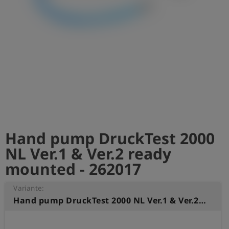
Hand pump DruckTest 2000
NL Ver.1 & Ver.2 ready
mounted - 262017
Variante:
Hand pump DruckTest 2000 NL Ver.1 & Ver.2 ready mounted