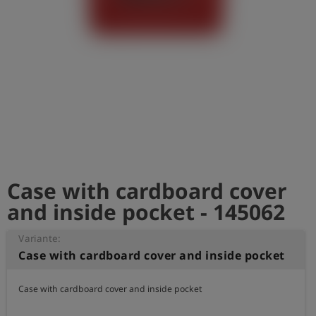
Case with cardboard cover
and inside pocket - 145062
Variante:
Case with cardboard cover and inside pocket
Case with cardboard cover and inside pocket