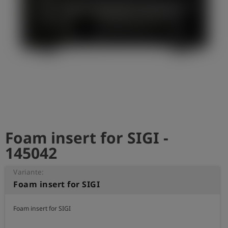
Foam insert for SIGI -
145042
Variante:
Foam insert for SIGI
Foam insert for SIGI
